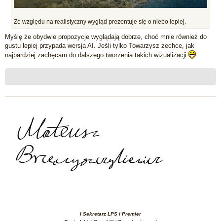
Ze względu na realistyczny wygląd prezentuje się o niebo lepiej.
Myślę że obydwie propozycje wyglądają dobrze, choć mnie również do
gustu lepiej przypada wersja AI. Jeśli tylko Towarzysz zechce, jak
najbardziej zachęcam do dalszego tworzenia takich wizualizacji
I Sekretarz LPS i Premier